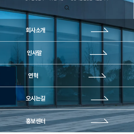
회사소개
인사말
연혁
오시는길
홍보센터