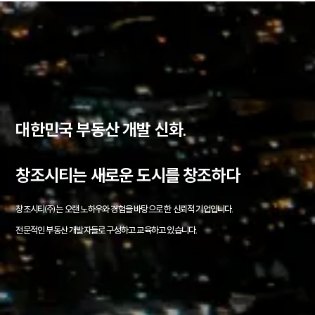
대한민국 부동산 개발 신화.
창조시티는 새로운 도시를 창조하다
창조시티㈜는 오랜 노하우와 경험을 바탕으로 한 신뢰적 기업입니다.
전문적인 부동산 개발자들로 구성하고 교육하고 있습니다.